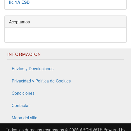
lic 1A ESD
Aceptamos
INFORMACIÓN
Envíos y Devoluciones
Privacidad y Política de Cookies
Condiciones
Contactar
Mapa del sitio
Todos los derechos reservados © 2026
ARCHIVATE
Powered by