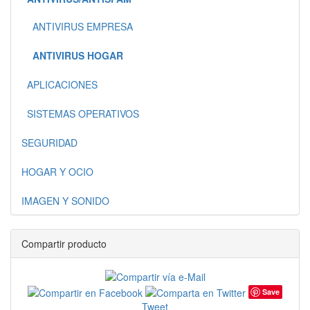
ANTIVIRUS EMPRESA
ANTIVIRUS HOGAR
APLICACIONES
SISTEMAS OPERATIVOS
SEGURIDAD
HOGAR Y OCIO
IMAGEN Y SONIDO
Compartir producto
Save
Tweet