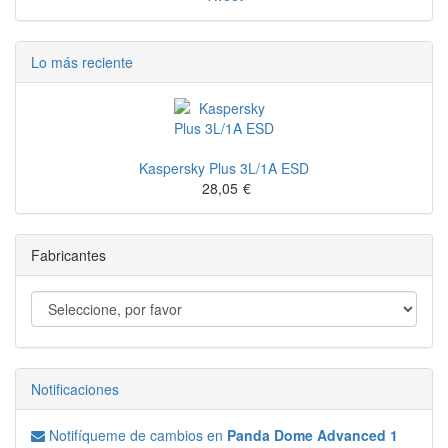
Lo más reciente
Kaspersky Plus 3L/1A ESD
28,05
€
Fabricantes
Notificaciones
Notifíqueme de cambios en
Panda Dome Advanced 1