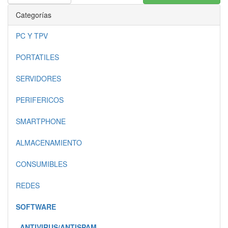
Categorías
PC Y TPV
PORTATILES
SERVIDORES
PERIFERICOS
SMARTPHONE
ALMACENAMIENTO
CONSUMIBLES
REDES
SOFTWARE
ANTIVIRUS/ANTISPAM