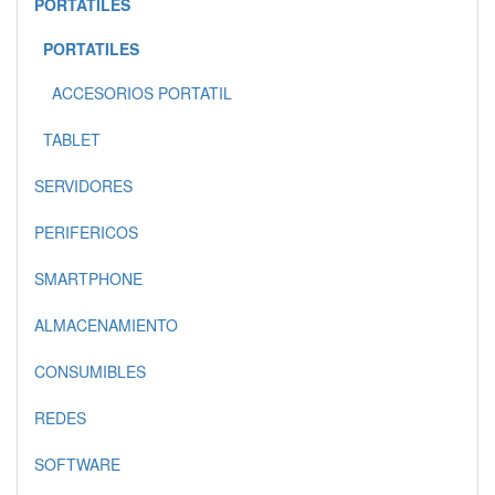
PORTATILES
PORTATILES
ACCESORIOS PORTATIL
TABLET
SERVIDORES
PERIFERICOS
SMARTPHONE
ALMACENAMIENTO
CONSUMIBLES
REDES
SOFTWARE