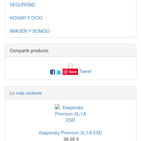
SEGURIDAD
HOGAR Y OCIO
IMAGEN Y SONIDO
Compartir producto
Tweet
Save
Lo más reciente
Kaspersky Premium 3L/1A ESD
36,05
€