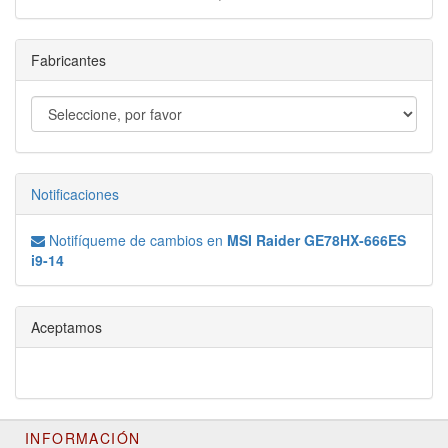
Fabricantes
Notificaciones
Notifíqueme de cambios en
MSI Raider GE78HX-666ES
i9-14
Aceptamos
INFORMACIÓN