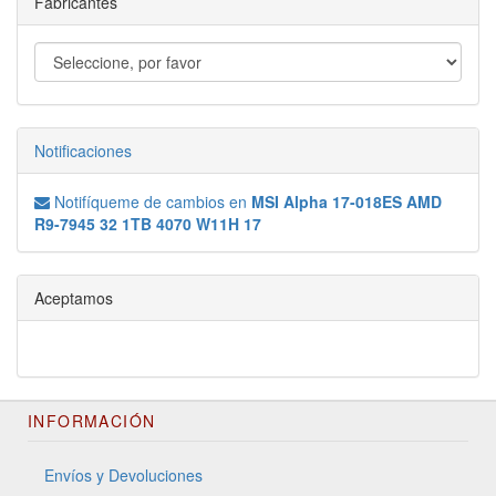
Fabricantes
Notificaciones
Notifíqueme de cambios en
MSI Alpha 17-018ES AMD
R9-7945 32 1TB 4070 W11H 17
Aceptamos
INFORMACIÓN
Envíos y Devoluciones