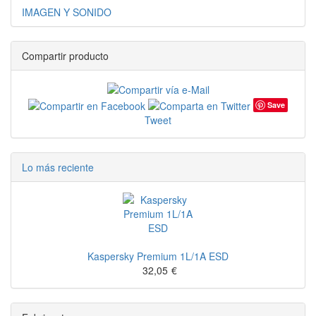
IMAGEN Y SONIDO
Compartir producto
Save
Tweet
Lo más reciente
Kaspersky Premium 1L/1A ESD
32,05
€