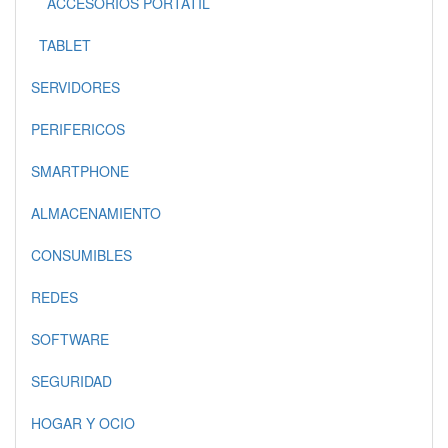
ACCESORIOS PORTATIL
TABLET
SERVIDORES
PERIFERICOS
SMARTPHONE
ALMACENAMIENTO
CONSUMIBLES
REDES
SOFTWARE
SEGURIDAD
HOGAR Y OCIO