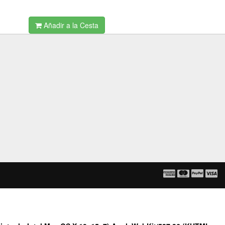
Añadir a la Cesta