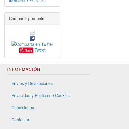
IMAGEN Y SONIDO
Compartir producto
Tweet
Save
INFORMACIÓN
Envíos y Devoluciones
Privacidad y Política de Cookies
Condiciones
Contactar