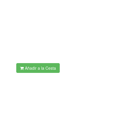
Añadir a la Cesta