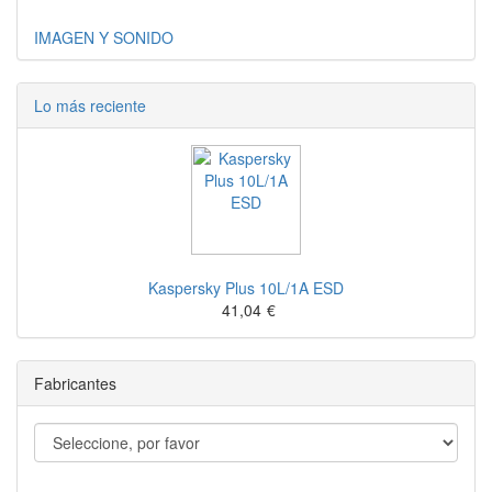
IMAGEN Y SONIDO
Lo más reciente
Kaspersky Plus 10L/1A ESD
41,04
€
Fabricantes