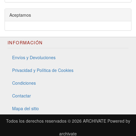
Aceptamos
INFORMACIÓN
Envíos y Devoluciones
Privacidad y Política de Cookies
Condiciones
Contactar
Mapa del sitio
Todos los derechos reservados © 2026
ARCHIVATE
Powered by
archivate