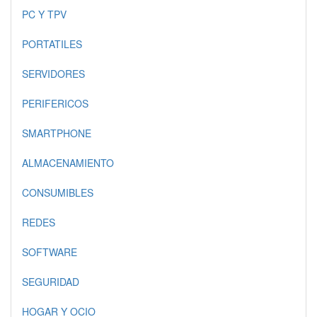
PC Y TPV
PORTATILES
SERVIDORES
PERIFERICOS
SMARTPHONE
ALMACENAMIENTO
CONSUMIBLES
REDES
SOFTWARE
SEGURIDAD
HOGAR Y OCIO