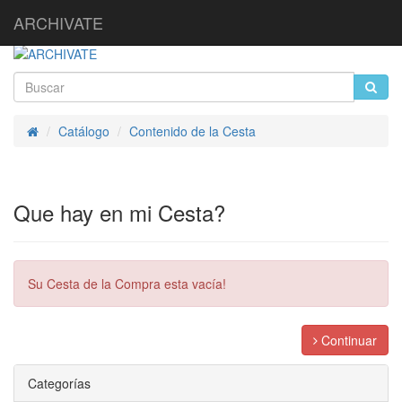
ARCHIVATE
Catálogo
Contenido de la Cesta
Inicio
Que hay en mi Cesta?
Su Cesta de la Compra esta vacía!
Continuar
Categorías