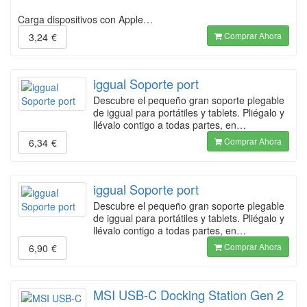
Carga dispositivos con Apple…
Comprar Ahora
3,24
€
iggual Soporte port
Descubre el pequeño gran soporte plegable
de iggual para portátiles y tablets. Pliégalo y
llévalo contigo a todas partes, en…
Comprar Ahora
6,34
€
iggual Soporte port
Descubre el pequeño gran soporte plegable
de iggual para portátiles y tablets. Pliégalo y
llévalo contigo a todas partes, en…
Comprar Ahora
6,90
€
MSI USB-C Docking Station Gen 2