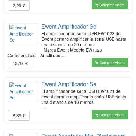
Comprar Ahora
2,29
€
Ewent Amplificador Se
El amplificador de señal USB EW1023 de
Ewent permite amplificar la señal USB hasta
una distancia de 20 metros.
Marca Ewent Modelo EW1023
Caracteristicas - Amplifique…
Comprar Ahora
13,29
€
Ewent Amplificador Se
El amplificador de señal USB EW1021 de
Ewent permite amplificar la señal USB hasta
una distancia de 10 metros.
…
Comprar Ahora
8,36
€