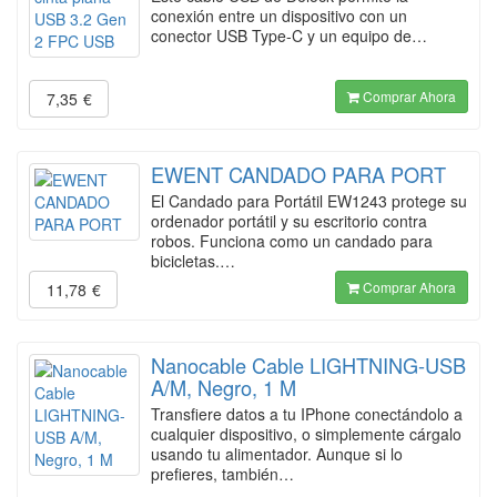
conexión entre un dispositivo con un
conector USB Type-C y un equipo de…
Comprar Ahora
7,35
€
EWENT CANDADO PARA PORT
El Candado para Portátil EW1243 protege su
ordenador portátil y su escritorio contra
robos. Funciona como un candado para
bicicletas.…
Comprar Ahora
11,78
€
Nanocable Cable LIGHTNING-USB
A/M, Negro, 1 M
Transfiere datos a tu IPhone conectándolo a
cualquier dispositivo, o simplemente cárgalo
usando tu alimentador. Aunque si lo
prefieres, también…