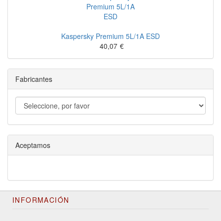
Kaspersky Premium 5L/1A ESD
40,07
€
Fabricantes
Aceptamos
INFORMACIÓN