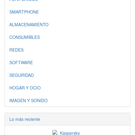
SMARTPHONE
ALMACENAMIENTO
CONSUMIBLES
REDES
SOFTWARE
SEGURIDAD
HOGAR Y OCIO
IMAGEN Y SONIDO
Lo más reciente