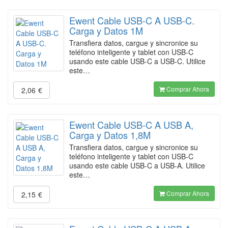
Ewent Cable USB-C A USB-C.
Carga y Datos 1M
Transfiera datos, cargue y sincronice su
teléfono inteligente y tablet con USB-C
usando este cable USB-C a USB-C. Utilice
este…
Comprar Ahora
2,06
€
Ewent Cable USB-C A USB A,
Carga y Datos 1,8M
Transfiera datos, cargue y sincronice su
teléfono inteligente y tablet con USB-C
usando este cable USB-C a USB-A. Utilice
este…
Comprar Ahora
2,15
€