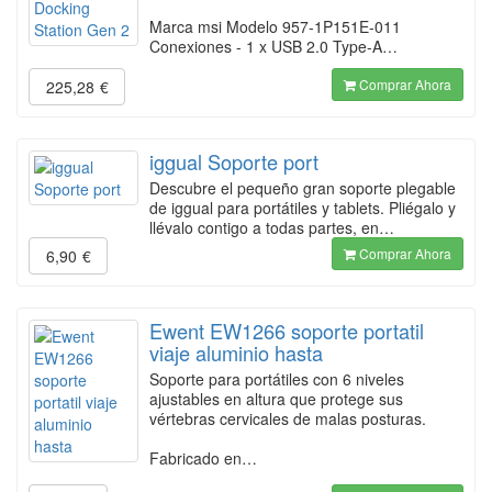
Marca msi Modelo 957-1P151E-011
Conexiones - 1 x USB 2.0 Type-A…
Comprar Ahora
225,28
€
iggual Soporte port
Descubre el pequeño gran soporte plegable
de iggual para portátiles y tablets. Pliégalo y
llévalo contigo a todas partes, en…
Comprar Ahora
6,90
€
Ewent EW1266 soporte portatil
viaje aluminio hasta
Soporte para portátiles con 6 niveles
ajustables en altura que protege sus
vértebras cervicales de malas posturas.
Fabricado en…