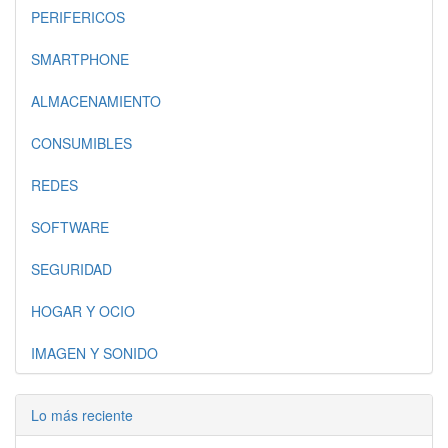
PERIFERICOS
SMARTPHONE
ALMACENAMIENTO
CONSUMIBLES
REDES
SOFTWARE
SEGURIDAD
HOGAR Y OCIO
IMAGEN Y SONIDO
Lo más reciente