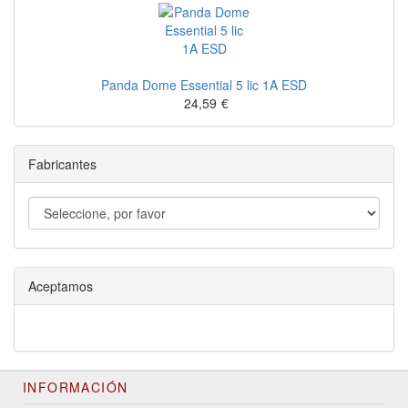
Panda Dome Essential 5 lic 1A ESD
24,59
€
Fabricantes
Aceptamos
INFORMACIÓN