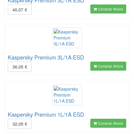
Kaspersky Premium 5L/1A ESD
Comprar Ahora
40,07
€
Kaspersky Premium 3L/1A ESD
Comprar Ahora
36,05
€
Kaspersky Premium 1L/1A ESD
Comprar Ahora
32,05
€