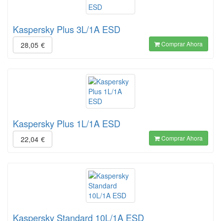
Kaspersky Plus 3L/1A ESD
Comprar Ahora
28,05
€
Kaspersky Plus 1L/1A ESD
Comprar Ahora
22,04
€
Kaspersky Standard 10L/1A ESD