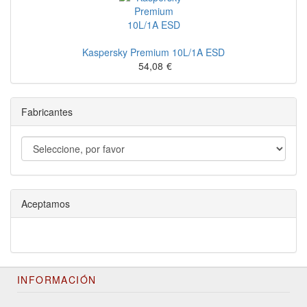
Kaspersky Premium 10L/1A ESD
54,08
€
Fabricantes
Aceptamos
INFORMACIÓN