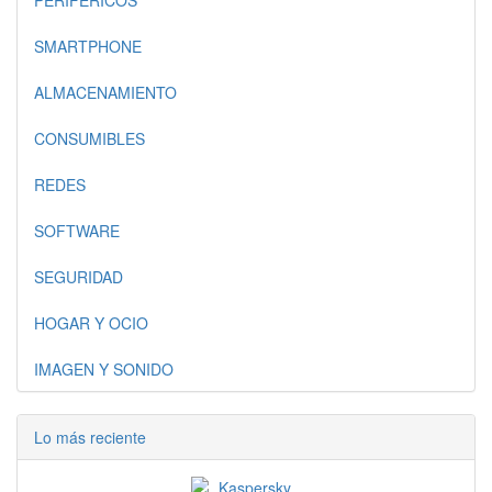
PERIFERICOS
SMARTPHONE
ALMACENAMIENTO
CONSUMIBLES
REDES
SOFTWARE
SEGURIDAD
HOGAR Y OCIO
IMAGEN Y SONIDO
Lo más reciente