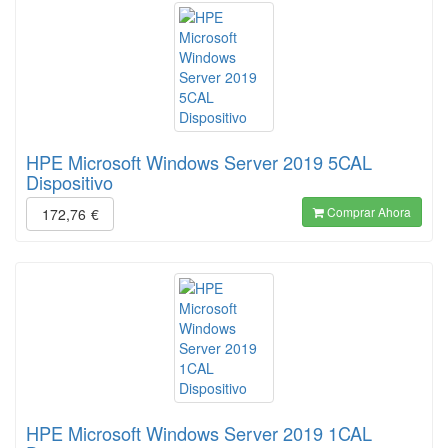
HPE Microsoft Windows Server 2019 5CAL
Dispositivo
Comprar Ahora
172,76
€
HPE Microsoft Windows Server 2019 1CAL