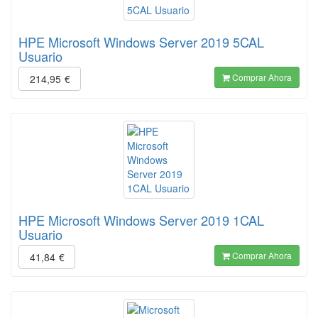
HPE Microsoft Windows Server 2019 5CAL
Usuario
Comprar Ahora
214,95
€
HPE Microsoft Windows Server 2019 1CAL
Usuario
Comprar Ahora
41,84
€