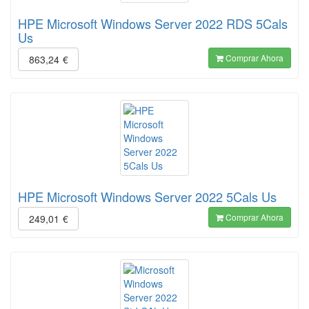
HPE Microsoft Windows Server 2022 RDS 5Cals
Us
Comprar Ahora
863,24
€
HPE Microsoft Windows Server 2022 5Cals Us
Comprar Ahora
249,01
€