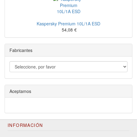
Kaspersky Premium 10L/1A ESD
54,08
€
Fabricantes
Aceptamos
INFORMACIÓN