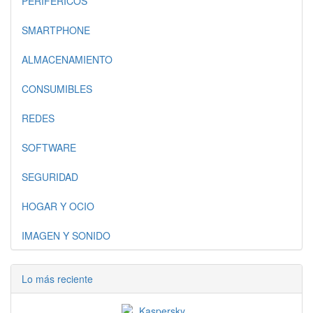
PERIFERICOS
SMARTPHONE
ALMACENAMIENTO
CONSUMIBLES
REDES
SOFTWARE
SEGURIDAD
HOGAR Y OCIO
IMAGEN Y SONIDO
Lo más reciente