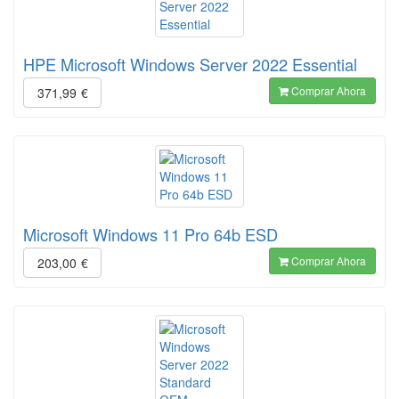
HPE Microsoft Windows Server 2022 Essential
Comprar Ahora
371,99
€
Microsoft Windows 11 Pro 64b ESD
Comprar Ahora
203,00
€