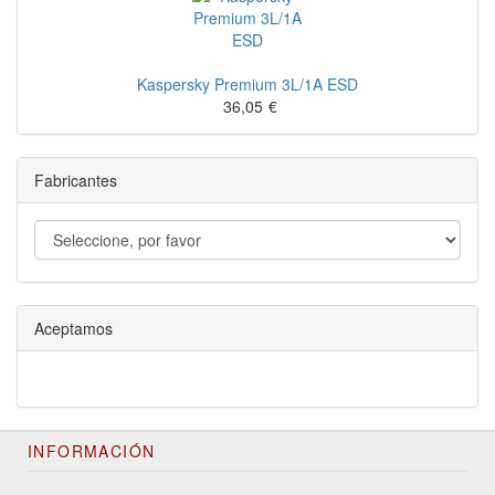
Kaspersky Premium 3L/1A ESD
36,05
€
Fabricantes
Aceptamos
INFORMACIÓN