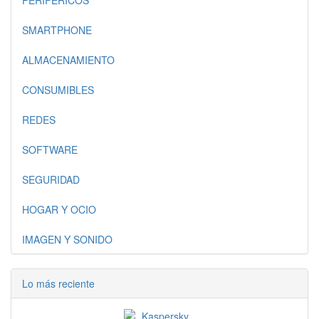
PERIFERICOS
SMARTPHONE
ALMACENAMIENTO
CONSUMIBLES
REDES
SOFTWARE
SEGURIDAD
HOGAR Y OCIO
IMAGEN Y SONIDO
Lo más reciente