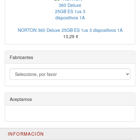
NORTON 360 Deluxe 25GB ES 1us 3 dispositivos 1A
13,29
€
Fabricantes
Aceptamos
INFORMACIÓN