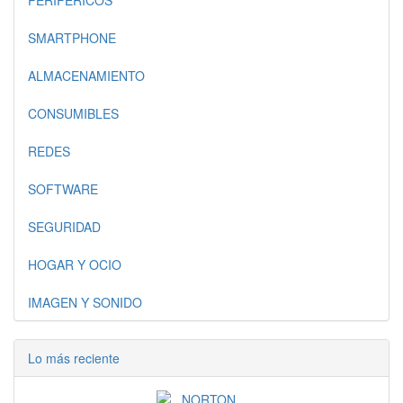
PERIFERICOS
SMARTPHONE
ALMACENAMIENTO
CONSUMIBLES
REDES
SOFTWARE
SEGURIDAD
HOGAR Y OCIO
IMAGEN Y SONIDO
Lo más reciente