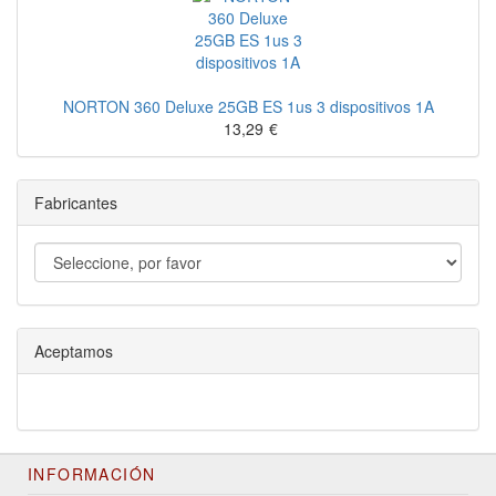
NORTON 360 Deluxe 25GB ES 1us 3 dispositivos 1A
13,29
€
Fabricantes
Aceptamos
INFORMACIÓN