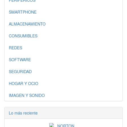
PERIFERICOS
SMARTPHONE
ALMACENAMIENTO
CONSUMIBLES
REDES
SOFTWARE
SEGURIDAD
HOGAR Y OCIO
IMAGEN Y SONIDO
Lo más reciente