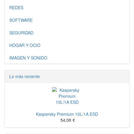
REDES
SOFTWARE
SEGURIDAD
HOGAR Y OCIO
IMAGEN Y SONIDO
Lo más reciente
Kaspersky Premium 10L/1A ESD
54,08
€