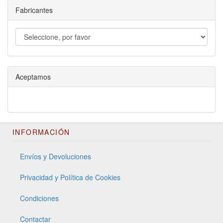
Fabricantes
Aceptamos
INFORMACIÓN
Envíos y Devoluciones
Privacidad y Política de Cookies
Condiciones
Contactar