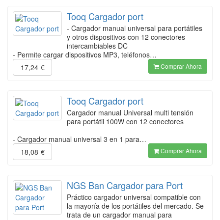
Tooq Cargador port
- Cargador manual universal para portátiles
y otros dispositivos con 12 conectores
intercambiables DC
- Permite cargar dispositivos MP3, teléfonos…
Comprar Ahora
17,24
€
Tooq Cargador port
Cargador manual Universal multi tensión
para portátil 100W con 12 conectores
- Cargador manual universal 3 en 1 para…
Comprar Ahora
18,08
€
NGS Ban Cargador para Port
Práctico cargador universal compatible con
la mayoría de los portátiles del mercado. Se
trata de un cargador manual para