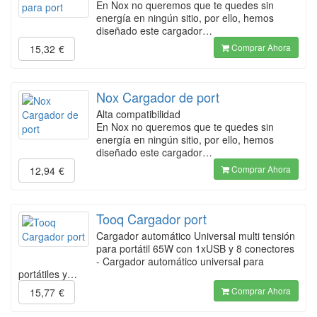
En Nox no queremos que te quedes sin
energía en ningún sitio, por ello, hemos
diseñado este cargador…
Comprar Ahora
15,32
€
Nox Cargador de port
Alta compatibilidad
En Nox no queremos que te quedes sin
energía en ningún sitio, por ello, hemos
diseñado este cargador…
Comprar Ahora
12,94
€
Tooq Cargador port
Cargador automático Universal multi tensión
para portátil 65W con 1xUSB y 8 conectores
- Cargador automático universal para
portátiles y…
Comprar Ahora
15,77
€