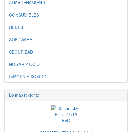
ALMACENAMIENTO
CONSUMIBLES
REDES
SOFTWARE
SEGURIDAD
HOGAR Y OCIO
IMAGEN Y SONIDO
Lo más reciente