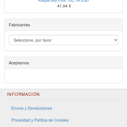
Kaspersky Plus 10L/1A ESD
41,04
€
Fabricantes
Aceptamos
INFORMACIÓN
Envíos y Devoluciones
Privacidad y Política de Cookies