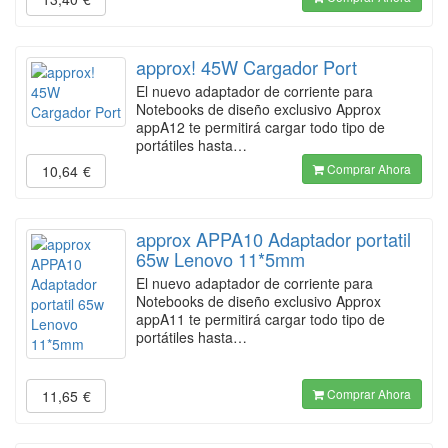
approx! 45W Cargador Port
El nuevo adaptador de corriente para
Notebooks de diseño exclusivo Approx
appA12 te permitirá cargar todo tipo de
portátiles hasta…
Comprar Ahora
10,64
€
approx APPA10 Adaptador portatil
65w Lenovo 11*5mm
El nuevo adaptador de corriente para
Notebooks de diseño exclusivo Approx
appA11 te permitirá cargar todo tipo de
portátiles hasta…
Comprar Ahora
11,65
€