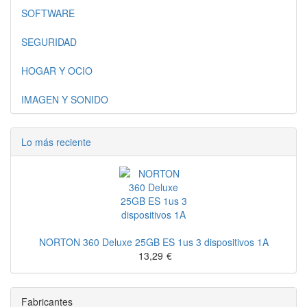
SOFTWARE
SEGURIDAD
HOGAR Y OCIO
IMAGEN Y SONIDO
Lo más reciente
NORTON 360 Deluxe 25GB ES 1us 3 dispositivos 1A
13,29
€
Fabricantes