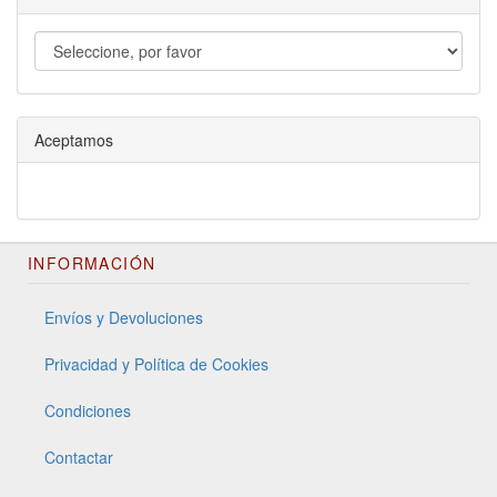
Aceptamos
INFORMACIÓN
Envíos y Devoluciones
Privacidad y Política de Cookies
Condiciones
Contactar