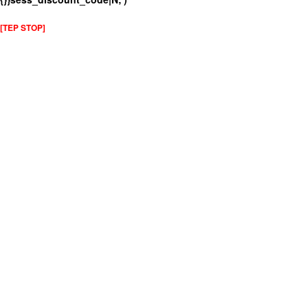
[TEP STOP]