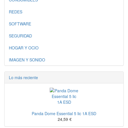
REDES
SOFTWARE
SEGURIDAD
HOGAR Y OCIO
IMAGEN Y SONIDO
Lo más reciente
Panda Dome Essential 5 lic 1A ESD
24,59
€