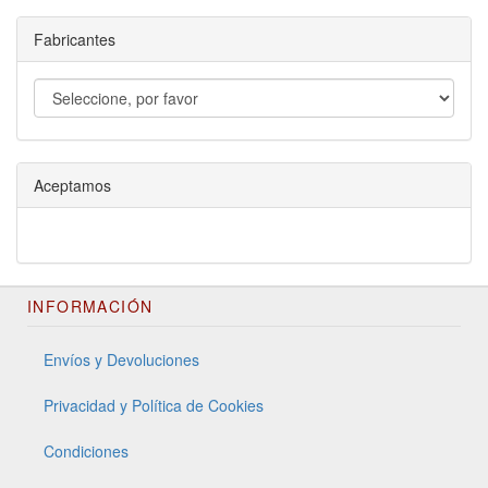
Fabricantes
Aceptamos
INFORMACIÓN
Envíos y Devoluciones
Privacidad y Política de Cookies
Condiciones