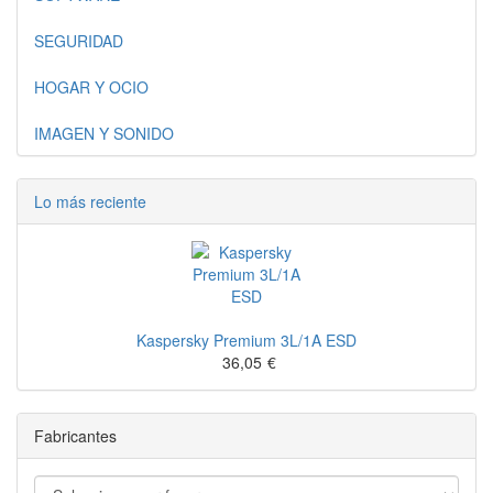
SEGURIDAD
HOGAR Y OCIO
IMAGEN Y SONIDO
Lo más reciente
Kaspersky Premium 3L/1A ESD
36,05
€
Fabricantes