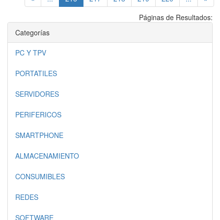
Páginas de Resultados:
Categorías
PC Y TPV
PORTATILES
SERVIDORES
PERIFERICOS
SMARTPHONE
ALMACENAMIENTO
CONSUMIBLES
REDES
SOFTWARE