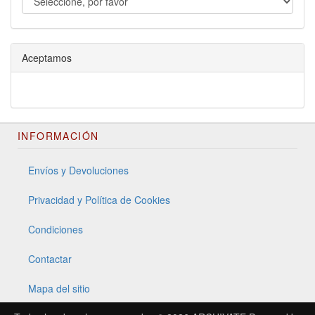
Aceptamos
INFORMACIÓN
Envíos y Devoluciones
Privacidad y Política de Cookies
Condiciones
Contactar
Mapa del sitio