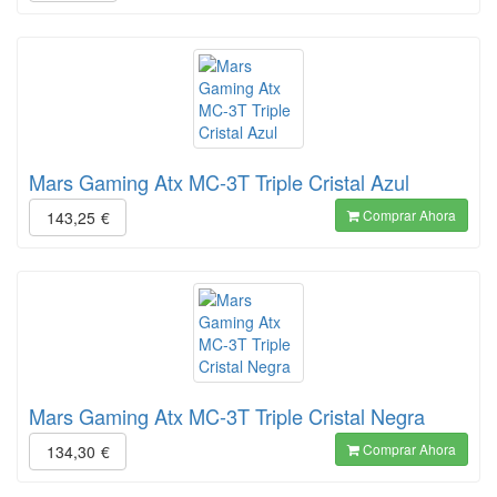
Mars Gaming Atx MC-3T Triple Cristal Azul
Comprar Ahora
143,25
€
Mars Gaming Atx MC-3T Triple Cristal Negra
Comprar Ahora
134,30
€