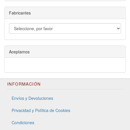
Fabricantes
Aceptamos
INFORMACIÓN
Envíos y Devoluciones
Privacidad y Política de Cookies
Condiciones