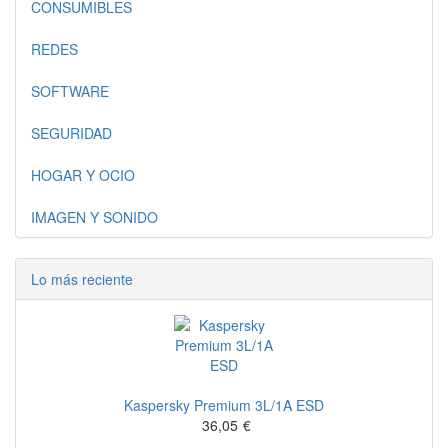
CONSUMIBLES
REDES
SOFTWARE
SEGURIDAD
HOGAR Y OCIO
IMAGEN Y SONIDO
Lo más reciente
Kaspersky Premium 3L/1A ESD
36,05
€