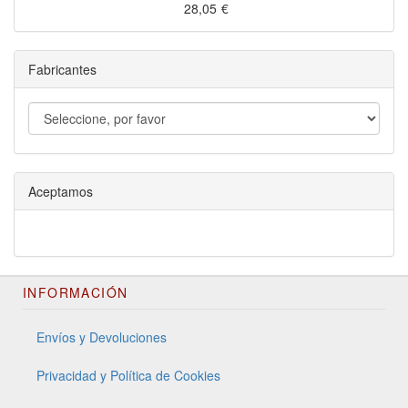
28,05
€
Fabricantes
Aceptamos
INFORMACIÓN
Envíos y Devoluciones
Privacidad y Política de Cookies