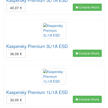
Kaspersky Premium 5L/1A ESD
Comprar Ahora
40,07
€
Kaspersky Premium 3L/1A ESD
Comprar Ahora
36,05
€
Kaspersky Premium 1L/1A ESD
Comprar Ahora
32,05
€