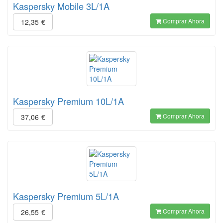
Kaspersky Mobile 3L/1A
Comprar Ahora
12,35
€
Kaspersky Premium 10L/1A
Comprar Ahora
37,06
€
Kaspersky Premium 5L/1A
Comprar Ahora
26,55
€