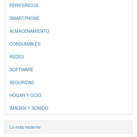
PERIFERICOS
SMARTPHONE
ALMACENAMIENTO
CONSUMIBLES
REDES
SOFTWARE
SEGURIDAD
HOGAR Y OCIO
IMAGEN Y SONIDO
Lo más reciente