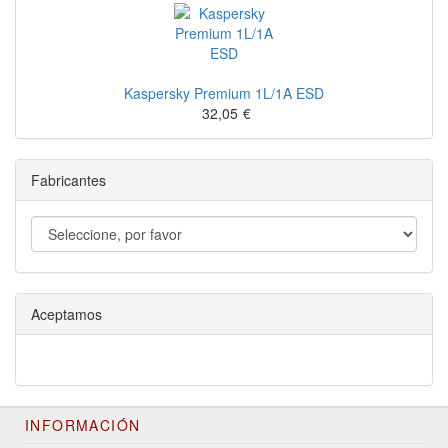
Kaspersky Premium 1L/1A ESD
32,05
€
Fabricantes
Aceptamos
INFORMACIÓN