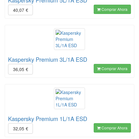
Kaspersky Premium 5L/1A ESD
Comprar Ahora
40,07
€
Kaspersky Premium 3L/1A ESD
Comprar Ahora
36,05
€
Kaspersky Premium 1L/1A ESD
Comprar Ahora
32,05
€