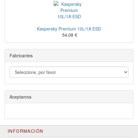
Kaspersky Premium 10L/1A ESD
54,08
€
Fabricantes
Aceptamos
INFORMACIÓN