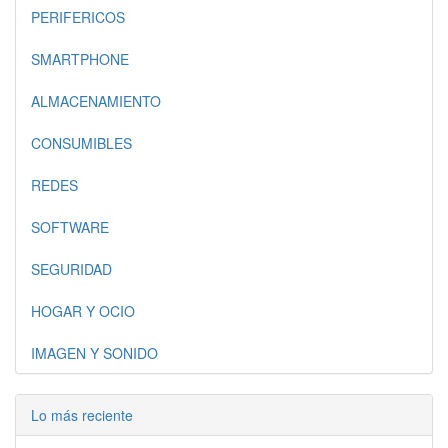
PERIFERICOS
SMARTPHONE
ALMACENAMIENTO
CONSUMIBLES
REDES
SOFTWARE
SEGURIDAD
HOGAR Y OCIO
IMAGEN Y SONIDO
Lo más reciente