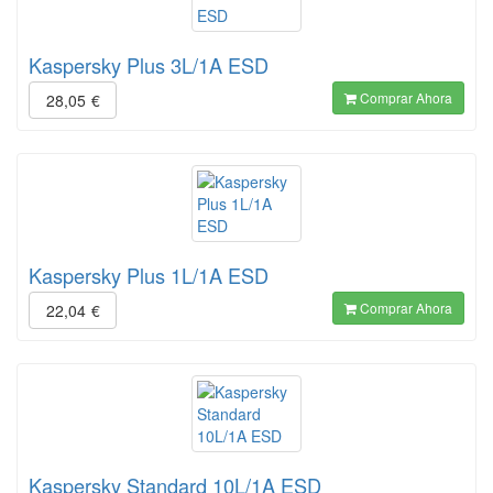
Kaspersky Plus 3L/1A ESD
Comprar Ahora
28,05
€
Kaspersky Plus 1L/1A ESD
Comprar Ahora
22,04
€
Kaspersky Standard 10L/1A ESD