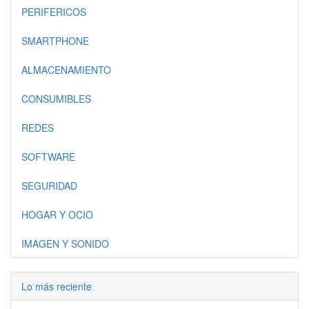
PERIFERICOS
SMARTPHONE
ALMACENAMIENTO
CONSUMIBLES
REDES
SOFTWARE
SEGURIDAD
HOGAR Y OCIO
IMAGEN Y SONIDO
Lo más reciente