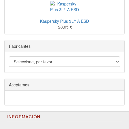
Kaspersky Plus 3L/1A ESD
28,05
€
Fabricantes
Aceptamos
INFORMACIÓN