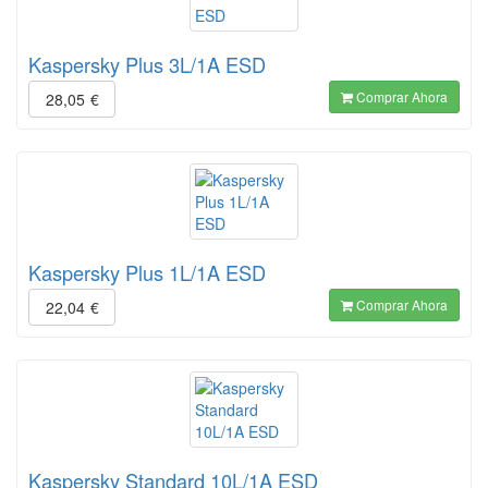
Kaspersky Plus 3L/1A ESD
Comprar Ahora
28,05
€
Kaspersky Plus 1L/1A ESD
Comprar Ahora
22,04
€
Kaspersky Standard 10L/1A ESD