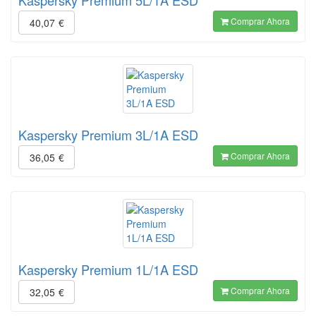
Kaspersky Premium 5L/1A ESD
Comprar Ahora
40,07
€
Kaspersky Premium 3L/1A ESD
Comprar Ahora
36,05
€
Kaspersky Premium 1L/1A ESD
Comprar Ahora
32,05
€