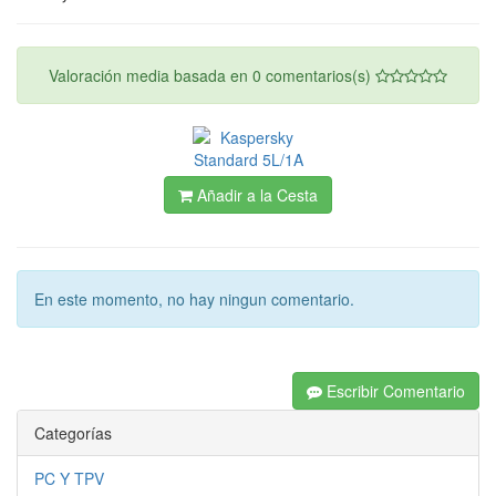
Valoración media basada en
0
comentarios(s)
Añadir a la Cesta
En este momento, no hay ningun comentario.
Escribir Comentario
Categorías
PC Y TPV