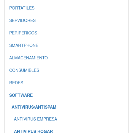
PORTATILES
SERVIDORES
PERIFERICOS
SMARTPHONE
ALMACENAMIENTO
CONSUMIBLES
REDES
SOFTWARE
ANTIVIRUS/ANTISPAM
ANTIVIRUS EMPRESA
ANTIVIRUS HOGAR