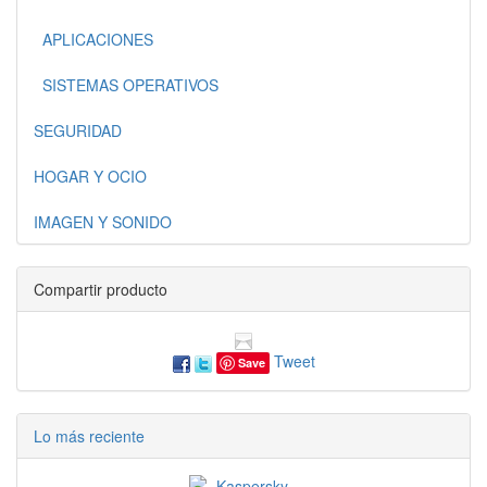
APLICACIONES
SISTEMAS OPERATIVOS
SEGURIDAD
HOGAR Y OCIO
IMAGEN Y SONIDO
Compartir producto
Tweet
Save
Lo más reciente