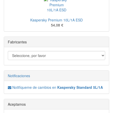
Kaspersky Premium 10L/1A ESD
54,08
€
Fabricantes
Notificaciones
Notifíqueme de cambios en
Kaspersky Standard 5L/1A
Aceptamos