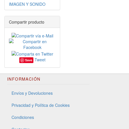
IMAGEN Y SONIDO
Compartir producto
Tweet
Save
INFORMACIÓN
Envíos y Devoluciones
Privacidad y Política de Cookies
Condiciones