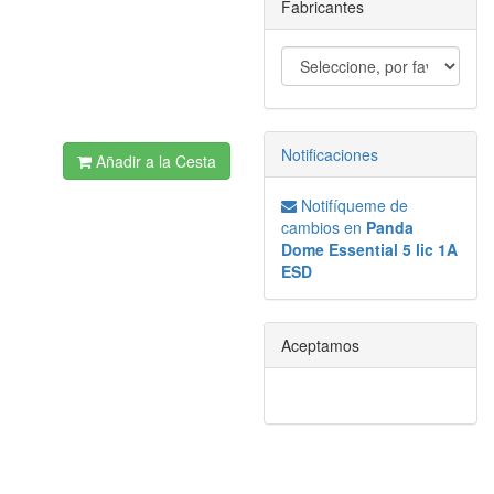
Fabricantes
Notificaciones
Añadir a la Cesta
Notifíqueme de
cambios en
Panda
Dome Essential 5 lic 1A
ESD
Aceptamos