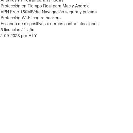
- Protección en Tiempo Real para Mac y Android
- VPN Free 150MB/día Navegación segura y privada
- Protección Wi-Fi contra hackers
 Escaneo de dispositivos externos contra infecciones
 5 licencias / 1 año
22-09-2023 por RTY