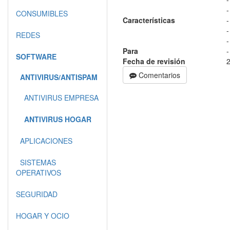
CONSUMIBLES
Características
REDES
-
Para
-
SOFTWARE
Fecha de revisión
Comentarios
ANTIVIRUS/ANTISPAM
ANTIVIRUS EMPRESA
ANTIVIRUS HOGAR
APLICACIONES
SISTEMAS
OPERATIVOS
SEGURIDAD
HOGAR Y OCIO