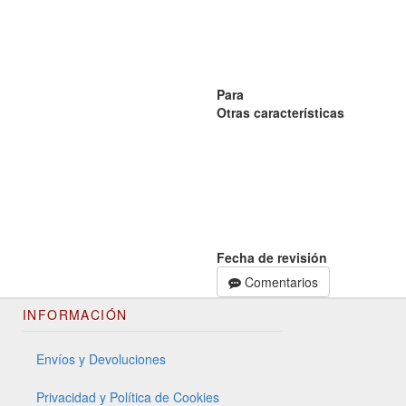
Para
Otras características
Fecha de revisión
Comentarios
INFORMACIÓN
Envíos y Devoluciones
Privacidad y Política de Cookies