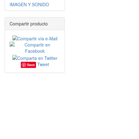
IMAGEN Y SONIDO
Compartir producto
Tweet
Save