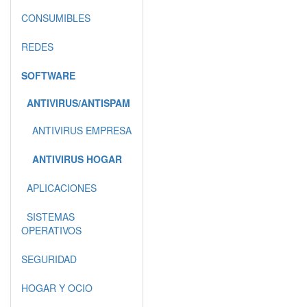
CONSUMIBLES
REDES
SOFTWARE
ANTIVIRUS/ANTISPAM
ANTIVIRUS EMPRESA
ANTIVIRUS HOGAR
APLICACIONES
SISTEMAS
OPERATIVOS
SEGURIDAD
HOGAR Y OCIO