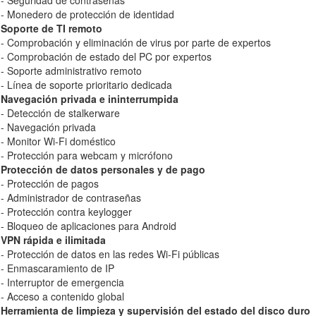
- Seguridad de contraseñas
- Monedero de protección de identidad
Soporte de TI remoto
- Comprobación y eliminación de virus por parte de expertos
- Comprobación de estado del PC por expertos
- Soporte administrativo remoto
- Línea de soporte prioritario dedicada
Navegación privada e ininterrumpida
- Detección de stalkerware
- Navegación privada
- Monitor Wi-Fi doméstico
- Protección para webcam y micrófono
Protección de datos personales y de pago
- Protección de pagos
- Administrador de contraseñas
- Protección contra keylogger
- Bloqueo de aplicaciones para Android
VPN rápida e ilimitada
- Protección de datos en las redes Wi-Fi públicas
- Enmascaramiento de IP
- Interruptor de emergencia
- Acceso a contenido global
Herramienta de limpieza y supervisión del estado del disco duro