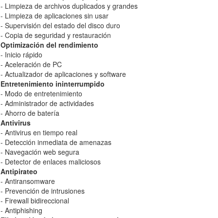
- Limpieza de archivos duplicados y grandes
- Limpieza de aplicaciones sin usar
- Supervisión del estado del disco duro
- Copia de seguridad y restauración
Optimización del rendimiento
- Inicio rápido
- Aceleración de PC
- Actualizador de aplicaciones y software
Entretenimiento ininterrumpido
- Modo de entretenimiento
- Administrador de actividades
- Ahorro de batería
Antivirus
- Antivirus en tiempo real
- Detección inmediata de amenazas
- Navegación web segura
- Detector de enlaces maliciosos
Antipirateo
- Antiransomware
- Prevención de intrusiones
- Firewall bidireccional
- Antiphishing