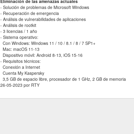
Eliminación de las amenazas actuales
- Solución de problemas de Microsoft Windows
- Recuperación de emergencia
- Análisis de vulnerabilidades de aplicaciones
- Análisis de rootkit
- 3 licencias / 1 año
- Sistema operativo:
Con Windows: Windows 11 / 10 / 8.1 / 8 / 7 SP1+
Mac: macOS 11-13
Dispositivo móvil: Android 8-13, iOS 15-16
- Requisitos técnicos:
Conexión a Internet
Cuenta My Kaspersky
3,5 GB de espacio libre, procesador de 1 GHz, 2 GB de memoria
26-05-2023 por RTY