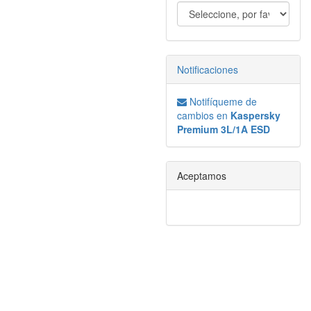
Notificaciones
Notifíqueme de
cambios en
Kaspersky
Premium 3L/1A ESD
Aceptamos