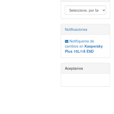
Notificaciones
Notifíqueme de
cambios en
Kaspersky
Plus 10L/1A ESD
Aceptamos