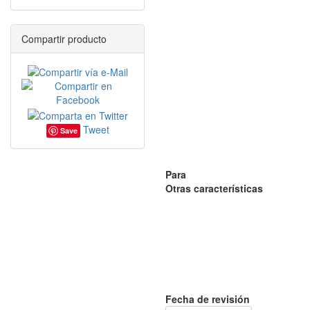
Compartir producto
Tweet
Save
Para
Otras características
Fecha de revisión