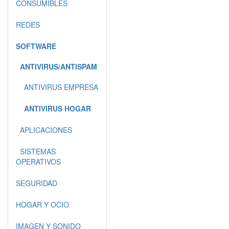
CONSUMIBLES
REDES
SOFTWARE
ANTIVIRUS/ANTISPAM
ANTIVIRUS EMPRESA
ANTIVIRUS HOGAR
APLICACIONES
SISTEMAS
OPERATIVOS
SEGURIDAD
HOGAR Y OCIO
IMAGEN Y SONIDO