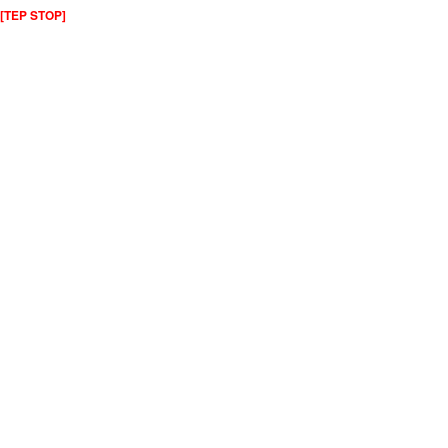
[TEP STOP]