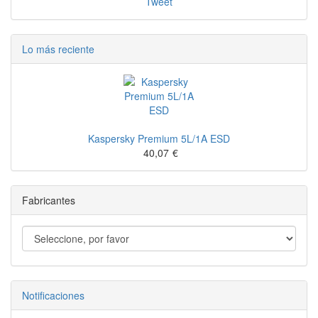
Tweet
Lo más reciente
Kaspersky Premium 5L/1A ESD
40,07
€
Fabricantes
Notificaciones