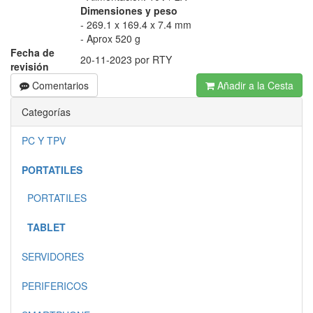
Dimensiones y peso
- 269.1 x 169.4 x 7.4 mm
- Aprox 520 g
Fecha de
20-11-2023 por RTY
revisión
Comentarios
Añadir a la Cesta
Categorías
PC Y TPV
PORTATILES
PORTATILES
TABLET
SERVIDORES
PERIFERICOS