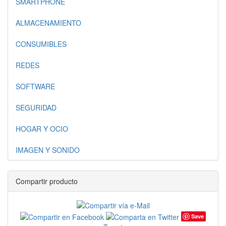
SMARTPHONE
ALMACENAMIENTO
CONSUMIBLES
REDES
SOFTWARE
SEGURIDAD
HOGAR Y OCIO
IMAGEN Y SONIDO
Compartir producto
Save