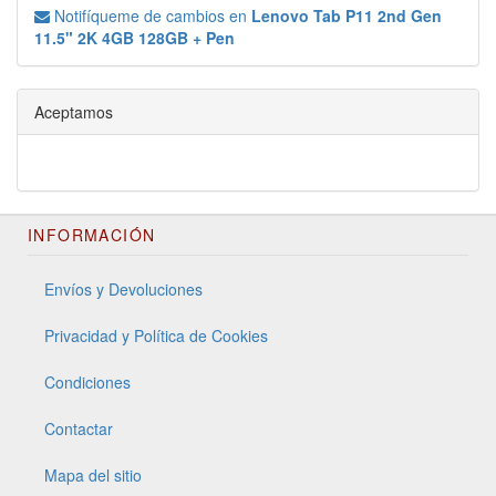
Notifíqueme de cambios en
Lenovo Tab P11 2nd Gen
11.5" 2K 4GB 128GB + Pen
Aceptamos
INFORMACIÓN
Envíos y Devoluciones
Privacidad y Política de Cookies
Condiciones
Contactar
Mapa del sitio