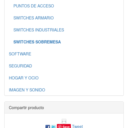
PUNTOS DE ACCESO
SWITCHES ARMARIO
SWITCHES INDUSTRIALES
SWITCHES SOBREMESA
SOFTWARE
SEGURIDAD
HOGAR Y OCIO
IMAGEN Y SONIDO
Compartir producto
Tweet
Save