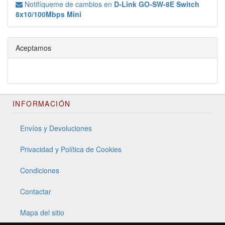
Notifíqueme de cambios en
D-Link GO-SW-8E Switch
8x10/100Mbps Mini
Aceptamos
INFORMACIÓN
Envíos y Devoluciones
Privacidad y Política de Cookies
Condiciones
Contactar
Mapa del sitio