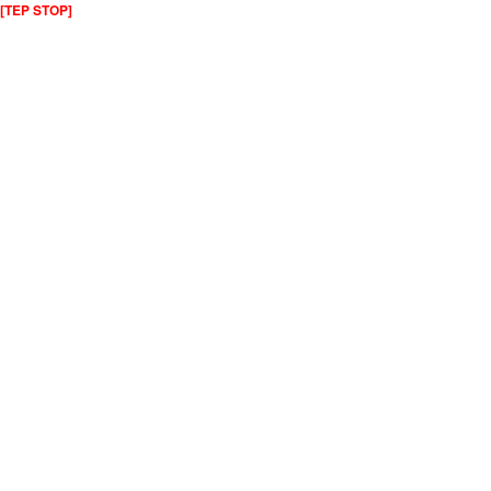
[TEP STOP]