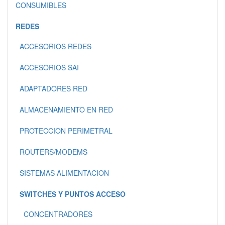
CONSUMIBLES
REDES
ACCESORIOS REDES
ACCESORIOS SAI
ADAPTADORES RED
ALMACENAMIENTO EN RED
PROTECCION PERIMETRAL
ROUTERS/MODEMS
SISTEMAS ALIMENTACION
SWITCHES Y PUNTOS ACCESO
CONCENTRADORES