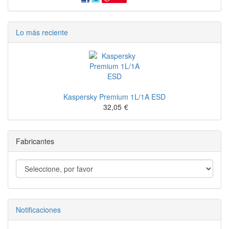
Lo más reciente
Kaspersky Premium 1L/1A ESD
32,05
€
Fabricantes
Notificaciones