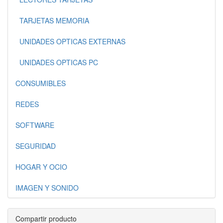
TARJETAS MEMORIA
UNIDADES OPTICAS EXTERNAS
UNIDADES OPTICAS PC
CONSUMIBLES
REDES
SOFTWARE
SEGURIDAD
HOGAR Y OCIO
IMAGEN Y SONIDO
Compartir producto