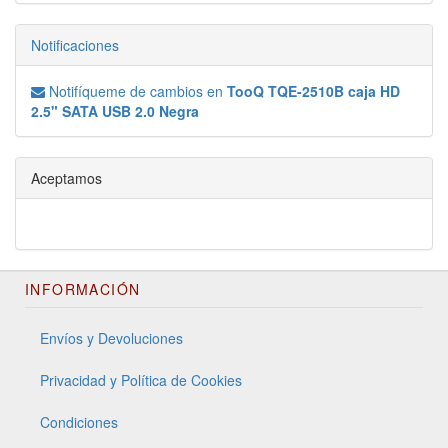
Notificaciones
Notifíqueme de cambios en
TooQ TQE-2510B caja HD
2.5" SATA USB 2.0 Negra
Aceptamos
INFORMACIÓN
Envíos y Devoluciones
Privacidad y Política de Cookies
Condiciones