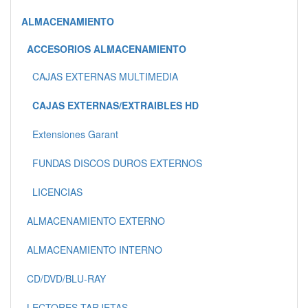
ALMACENAMIENTO
ACCESORIOS ALMACENAMIENTO
CAJAS EXTERNAS MULTIMEDIA
CAJAS EXTERNAS/EXTRAIBLES HD
Extensiones Garant
FUNDAS DISCOS DUROS EXTERNOS
LICENCIAS
ALMACENAMIENTO EXTERNO
ALMACENAMIENTO INTERNO
CD/DVD/BLU-RAY
LECTORES TARJETAS