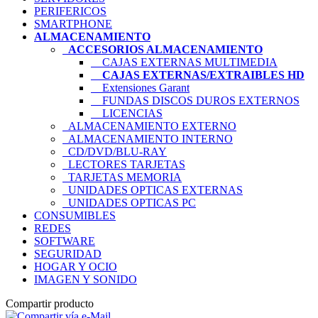
PERIFERICOS
SMARTPHONE
ALMACENAMIENTO
ACCESORIOS ALMACENAMIENTO
CAJAS EXTERNAS MULTIMEDIA
CAJAS EXTERNAS/EXTRAIBLES HD
Extensiones Garant
FUNDAS DISCOS DUROS EXTERNOS
LICENCIAS
ALMACENAMIENTO EXTERNO
ALMACENAMIENTO INTERNO
CD/DVD/BLU-RAY
LECTORES TARJETAS
TARJETAS MEMORIA
UNIDADES OPTICAS EXTERNAS
UNIDADES OPTICAS PC
CONSUMIBLES
REDES
SOFTWARE
SEGURIDAD
HOGAR Y OCIO
IMAGEN Y SONIDO
Compartir producto