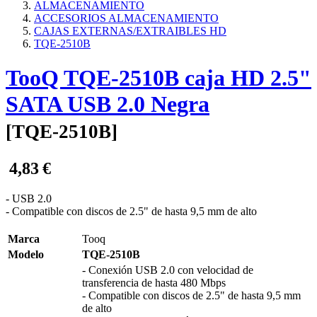
ALMACENAMIENTO
ACCESORIOS ALMACENAMIENTO
CAJAS EXTERNAS/EXTRAIBLES HD
TQE-2510B
TooQ TQE-2510B caja HD 2.5"
SATA USB 2.0 Negra
[
TQE-2510B
]
4,83
€
- USB 2.0
- Compatible con discos de 2.5" de hasta 9,5 mm de alto
Marca
Tooq
Modelo
TQE-2510B
- Conexión USB 2.0 con velocidad de
transferencia de hasta 480 Mbps
- Compatible con discos de 2.5" de hasta 9,5 mm
de alto