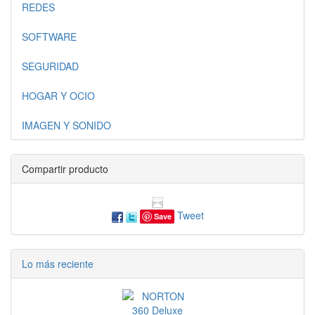
REDES
SOFTWARE
SEGURIDAD
HOGAR Y OCIO
IMAGEN Y SONIDO
Compartir producto
Tweet
Save
Lo más reciente