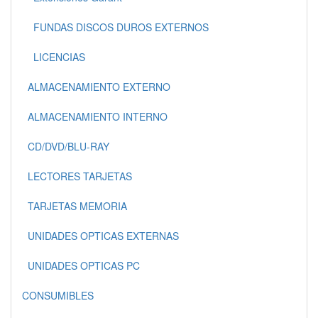
FUNDAS DISCOS DUROS EXTERNOS
LICENCIAS
ALMACENAMIENTO EXTERNO
ALMACENAMIENTO INTERNO
CD/DVD/BLU-RAY
LECTORES TARJETAS
TARJETAS MEMORIA
UNIDADES OPTICAS EXTERNAS
UNIDADES OPTICAS PC
CONSUMIBLES