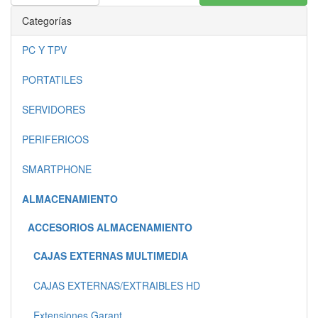
Categorías
PC Y TPV
PORTATILES
SERVIDORES
PERIFERICOS
SMARTPHONE
ALMACENAMIENTO
ACCESORIOS ALMACENAMIENTO
CAJAS EXTERNAS MULTIMEDIA
CAJAS EXTERNAS/EXTRAIBLES HD
Extensiones Garant