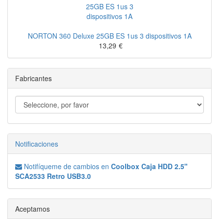
NORTON 360 Deluxe 25GB ES 1us 3 dispositivos 1A
13,29
€
Fabricantes
Notificaciones
Notifíqueme de cambios en
Coolbox Caja HDD 2.5"
SCA2533 Retro USB3.0
Aceptamos