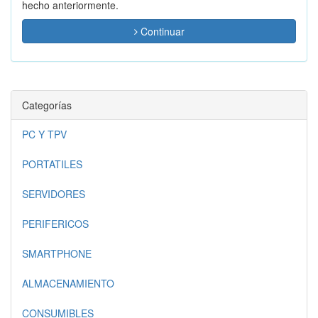
hecho anteriormente.
Continuar
Categorías
PC Y TPV
PORTATILES
SERVIDORES
PERIFERICOS
SMARTPHONE
ALMACENAMIENTO
CONSUMIBLES