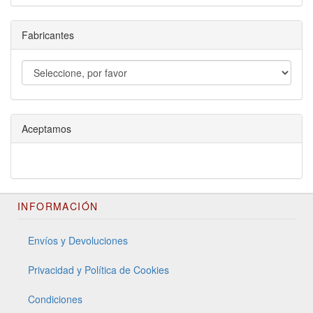
Fabricantes
Aceptamos
INFORMACIÓN
Envíos y Devoluciones
Privacidad y Política de Cookies
Condiciones