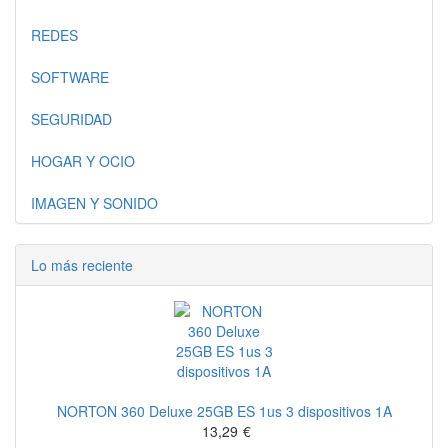
REDES
SOFTWARE
SEGURIDAD
HOGAR Y OCIO
IMAGEN Y SONIDO
Lo más reciente
NORTON 360 Deluxe 25GB ES 1us 3 dispositivos 1A
13,29
€