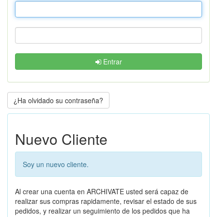
Entrar
¿Ha olvidado su contraseña?
Nuevo Cliente
Soy un nuevo cliente.
Al crear una cuenta en ARCHIVATE usted será capaz de
realizar sus compras rapidamente, revisar el estado de sus
pedidos, y realizar un seguimiento de los pedidos que ha