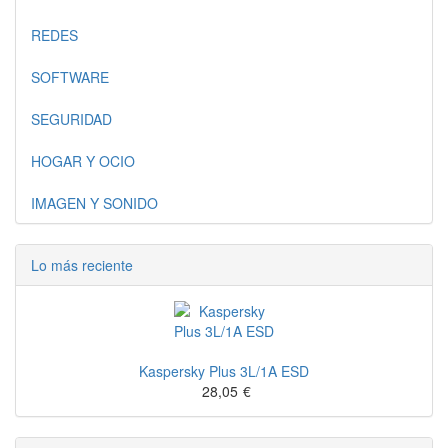
REDES
SOFTWARE
SEGURIDAD
HOGAR Y OCIO
IMAGEN Y SONIDO
Lo más reciente
Kaspersky Plus 3L/1A ESD
28,05
€