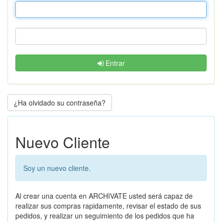
Entrar
¿Ha olvidado su contraseña?
Nuevo Cliente
Soy un nuevo cliente.
Al crear una cuenta en ARCHIVATE usted será capaz de
realizar sus compras rapidamente, revisar el estado de sus
pedidos, y realizar un seguimiento de los pedidos que ha