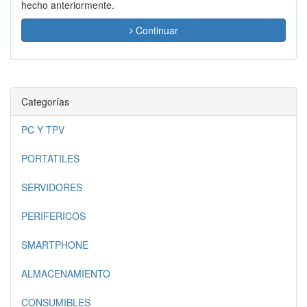
hecho anteriormente.
Continuar
Categorías
PC Y TPV
PORTATILES
SERVIDORES
PERIFERICOS
SMARTPHONE
ALMACENAMIENTO
CONSUMIBLES