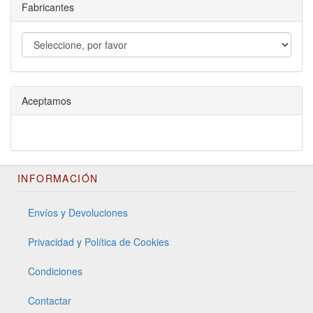
Fabricantes
Aceptamos
INFORMACIÓN
Envíos y Devoluciones
Privacidad y Política de Cookies
Condiciones
Contactar