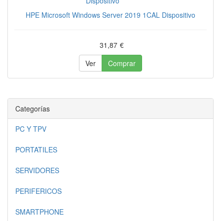
HPE Microsoft Windows Server 2019 1CAL Dispositivo
31,87
€
Ver
Comprar
Categorías
PC Y TPV
PORTATILES
SERVIDORES
PERIFERICOS
SMARTPHONE