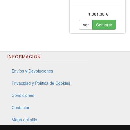
1.361,38
€
Ver
Comprar
INFORMACIÓN
Envíos y Devoluciones
Privacidad y Política de Cookies
Condiciones
Contactar
Mapa del sitio