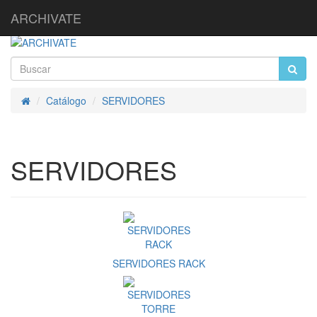
ARCHIVATE
Catálogo
SERVIDORES
Inicio
SERVIDORES
SERVIDORES RACK