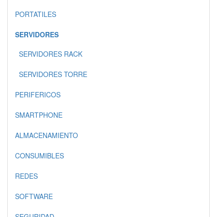
PORTATILES
SERVIDORES
SERVIDORES RACK
SERVIDORES TORRE
PERIFERICOS
SMARTPHONE
ALMACENAMIENTO
CONSUMIBLES
REDES
SOFTWARE
SEGURIDAD