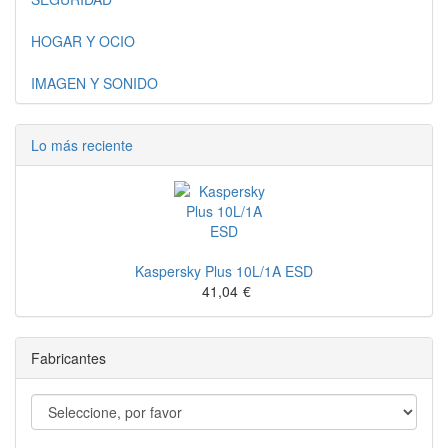
HOGAR Y OCIO
IMAGEN Y SONIDO
Lo más reciente
Kaspersky Plus 10L/1A ESD
41,04
€
Fabricantes