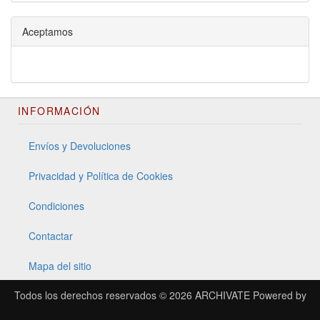
Aceptamos
INFORMACIÓN
Envíos y Devoluciones
Privacidad y Política de Cookies
Condiciones
Contactar
Mapa del sitio
Todos los derechos reservados © 2026
ARCHIVATE
Powered by