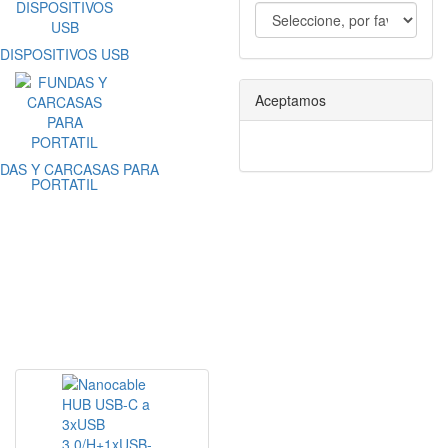
DISPOSITIVOS USB
Aceptamos
DAS Y CARCASAS PARA
PORTATIL