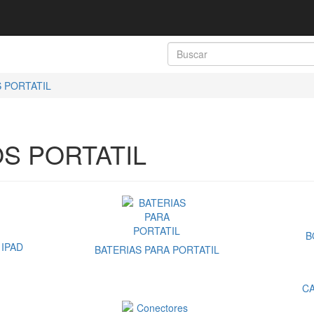
 PORTATIL
S PORTATIL
B
 IPAD
BATERIAS PARA PORTATIL
C