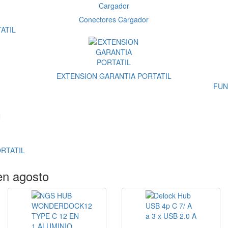
Conectores Cargador
ATIL
EXTENSION GARANTIA PORTATIL
FUN
RTATIL
en agosto