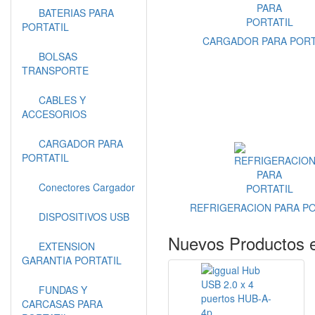
BATERIAS PARA
PORTATIL
CARGADOR PARA PORT
BOLSAS
TRANSPORTE
CABLES Y
ACCESORIOS
CARGADOR PARA
PORTATIL
Conectores Cargador
REFRIGERACION PARA PO
DISPOSITIVOS USB
Nuevos Productos 
EXTENSION
GARANTIA PORTATIL
FUNDAS Y
CARCASAS PARA