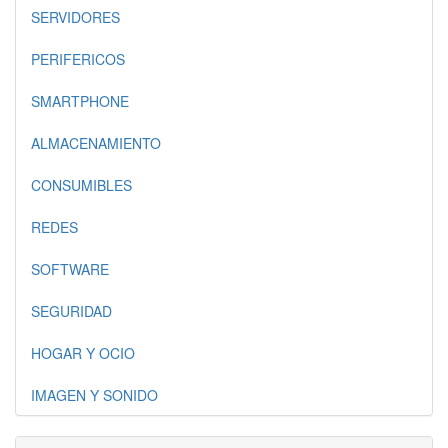
SERVIDORES
PERIFERICOS
SMARTPHONE
ALMACENAMIENTO
CONSUMIBLES
REDES
SOFTWARE
SEGURIDAD
HOGAR Y OCIO
IMAGEN Y SONIDO