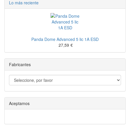
Lo más reciente
Panda Dome Advanced 5 lic 1A ESD
27,59
€
Fabricantes
Aceptamos