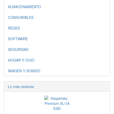
ALMACENAMIENTO
CONSUMIBLES
REDES
SOFTWARE
SEGURIDAD
HOGAR Y OCIO
IMAGEN Y SONIDO
Lo más reciente