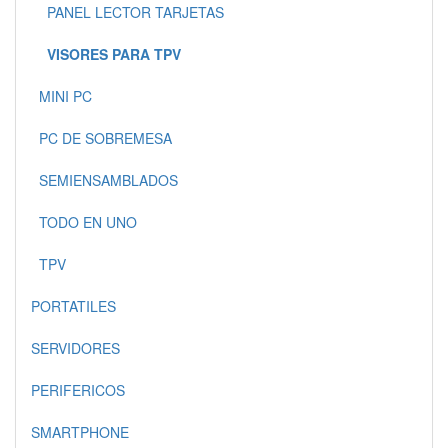
PANEL LECTOR TARJETAS
VISORES PARA TPV
MINI PC
PC DE SOBREMESA
SEMIENSAMBLADOS
TODO EN UNO
TPV
PORTATILES
SERVIDORES
PERIFERICOS
SMARTPHONE