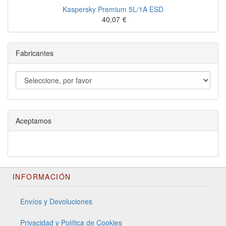
Kaspersky Premium 5L/1A ESD
40,07
€
Fabricantes
Aceptamos
INFORMACIÓN
Envíos y Devoluciones
Privacidad y Política de Cookies