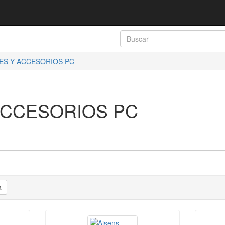
ES Y ACCESORIOS PC
ACCESORIOS PC
a