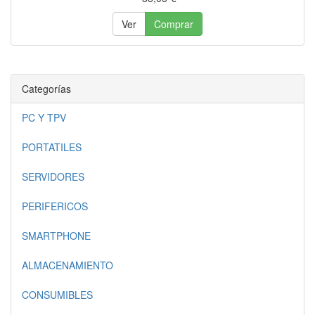
Ver
Comprar
Categorías
PC Y TPV
PORTATILES
SERVIDORES
PERIFERICOS
SMARTPHONE
ALMACENAMIENTO
CONSUMIBLES