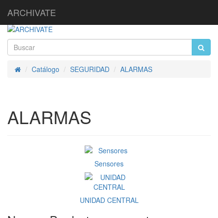
ARCHIVATE
Catálogo
SEGURIDAD
ALARMAS
Inicio
ALARMAS
Sensores
UNIDAD CENTRAL