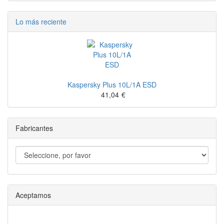
Lo más reciente
Kaspersky Plus 10L/1A ESD
41,04
€
Fabricantes
Aceptamos