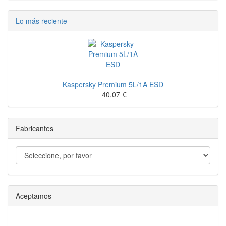
Lo más reciente
Kaspersky Premium 5L/1A ESD
40,07
€
Fabricantes
Aceptamos