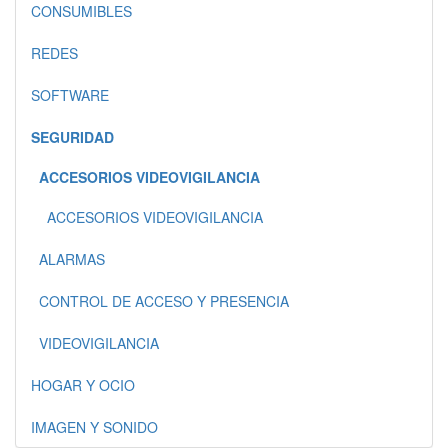
CONSUMIBLES
REDES
SOFTWARE
SEGURIDAD
ACCESORIOS VIDEOVIGILANCIA
ACCESORIOS VIDEOVIGILANCIA
ALARMAS
CONTROL DE ACCESO Y PRESENCIA
VIDEOVIGILANCIA
HOGAR Y OCIO
IMAGEN Y SONIDO