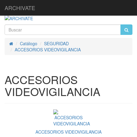
ARCHIVATE
Catálogo
SEGURIDAD
Inicio
ACCESORIOS VIDEOVIGILANCIA
ACCESORIOS
VIDEOVIGILANCIA
ACCESORIOS VIDEOVIGILANCIA