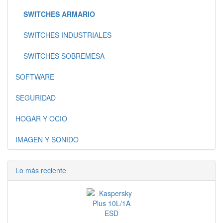
SWITCHES ARMARIO
SWITCHES INDUSTRIALES
SWITCHES SOBREMESA
SOFTWARE
SEGURIDAD
HOGAR Y OCIO
IMAGEN Y SONIDO
Lo más reciente