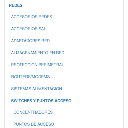
REDES
ACCESORIOS REDES
ACCESORIOS SAI
ADAPTADORES RED
ALMACENAMIENTO EN RED
PROTECCION PERIMETRAL
ROUTERS/MODEMS
SISTEMAS ALIMENTACION
SWITCHES Y PUNTOS ACCESO
CONCENTRADORES
PUNTOS DE ACCESO