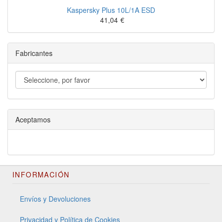
Kaspersky Plus 10L/1A ESD
41,04
€
Fabricantes
Aceptamos
INFORMACIÓN
Envíos y Devoluciones
Privacidad y Política de Cookies