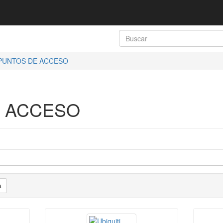
PUNTOS DE ACCESO
 ACCESO
a