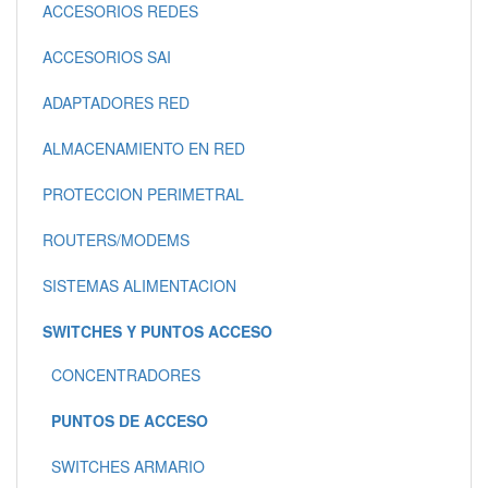
ACCESORIOS REDES
ACCESORIOS SAI
ADAPTADORES RED
ALMACENAMIENTO EN RED
PROTECCION PERIMETRAL
ROUTERS/MODEMS
SISTEMAS ALIMENTACION
SWITCHES Y PUNTOS ACCESO
CONCENTRADORES
PUNTOS DE ACCESO
SWITCHES ARMARIO