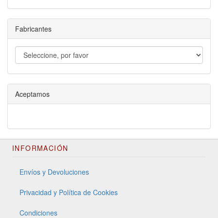
Fabricantes
Aceptamos
INFORMACIÓN
Envíos y Devoluciones
Privacidad y Política de Cookies
Condiciones