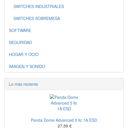
SWITCHES INDUSTRIALES
SWITCHES SOBREMESA
SOFTWARE
SEGURIDAD
HOGAR Y OCIO
IMAGEN Y SONIDO
Lo más reciente
Panda Dome Advanced 5 lic 1A ESD
27,59
€