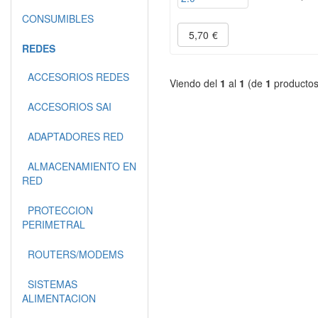
CONSUMIBLES
5,70
€
REDES
ACCESORIOS REDES
Viendo del
1
al
1
(de
1
productos
ACCESORIOS SAI
ADAPTADORES RED
ALMACENAMIENTO EN
RED
PROTECCION
PERIMETRAL
ROUTERS/MODEMS
SISTEMAS
ALIMENTACION