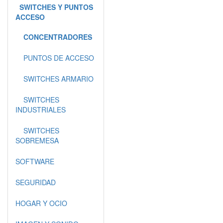
SWITCHES Y PUNTOS
ACCESO
CONCENTRADORES
PUNTOS DE ACCESO
SWITCHES ARMARIO
SWITCHES
INDUSTRIALES
SWITCHES
SOBREMESA
SOFTWARE
SEGURIDAD
HOGAR Y OCIO