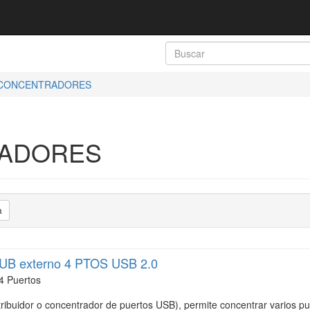
CONCENTRADORES
ADORES
a
UB externo 4 PTOS USB 2.0
4 Puertos
ribuidor o concentrador de puertos USB), permite concentrar varios 