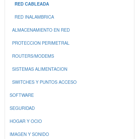
RED CABLEADA
RED INALAMBRICA
ALMACENAMIENTO EN RED
PROTECCION PERIMETRAL
ROUTERS/MODEMS
SISTEMAS ALIMENTACION
SWITCHES Y PUNTOS ACCESO
SOFTWARE
SEGURIDAD
HOGAR Y OCIO
IMAGEN Y SONIDO