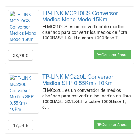
TP-LINK MC210CS Conversor
Medios Mono Modo 15Km
El MC210CS es un convertidor de medios
diseñado para convertir los medios de fibra
1000BASE-LX/LH a cobre 1000Base-T,…
Comprar Ahora
28,78
€
TP-LINK MC220L Conversor
Medios SFP 0,55Km / 10Km
El MC220L es un convertidor de medios
diseñado para convertir a los medios de fibra
1000BASE-SX/LX/LH a cobre 1000Base-T,
o…
Comprar Ahora
17,54
€