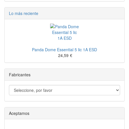
Lo más reciente
Panda Dome Essential 5 lic 1A ESD
24,59
€
Fabricantes
Aceptamos