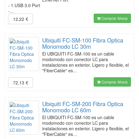
- 1 USB 3.0 Port
-…
Comprar Ahora
12,22
€
Ubiquiti FC-SM-100 Fibra Optica
Monomodo LC 30m
El UBIQUITI FC-SM-100 es un cable
modomodo con conector LC para
instalaciones en exterior. Ligero y flexible, el
"FiberCable" es…
Comprar Ahora
72,13
€
Ubiquiti FC-SM-200 Fibra Optica
Monomodo LC 60m
El UBIQUITI FC-SM-100 es un cable
modomodo con conector LC para
instalaciones en exterior. Ligero y flexible, el
"FiberCable" es…