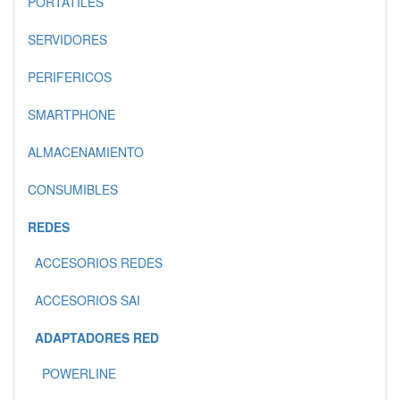
PORTATILES
SERVIDORES
PERIFERICOS
SMARTPHONE
ALMACENAMIENTO
CONSUMIBLES
REDES
ACCESORIOS REDES
ACCESORIOS SAI
ADAPTADORES RED
POWERLINE