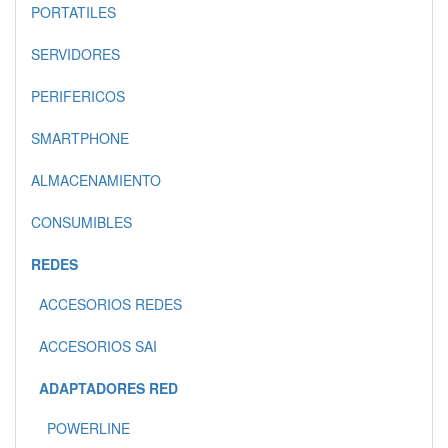
PORTATILES
SERVIDORES
PERIFERICOS
SMARTPHONE
ALMACENAMIENTO
CONSUMIBLES
REDES
ACCESORIOS REDES
ACCESORIOS SAI
ADAPTADORES RED
POWERLINE