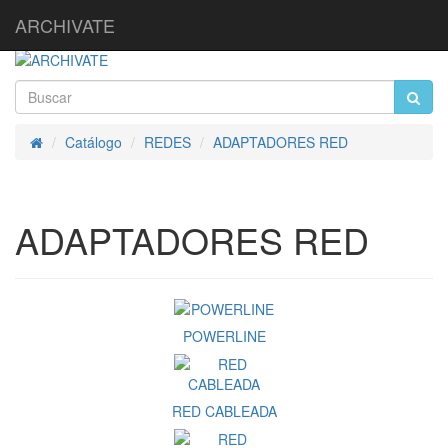
ARCHIVATE
Catálogo
REDES
ADAPTADORES RED
Inicio
ADAPTADORES RED
POWERLINE
RED CABLEADA