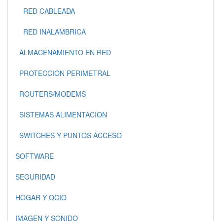
RED CABLEADA
RED INALAMBRICA
ALMACENAMIENTO EN RED
PROTECCION PERIMETRAL
ROUTERS/MODEMS
SISTEMAS ALIMENTACION
SWITCHES Y PUNTOS ACCESO
SOFTWARE
SEGURIDAD
HOGAR Y OCIO
IMAGEN Y SONIDO