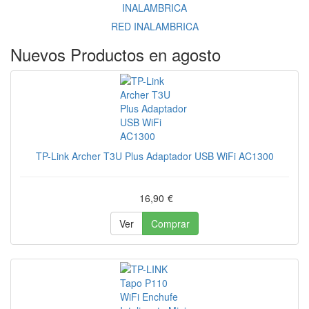
RED INALAMBRICA
Nuevos Productos en agosto
TP-Link Archer T3U Plus Adaptador USB WiFi AC1300
16,90
€
Ver
Comprar