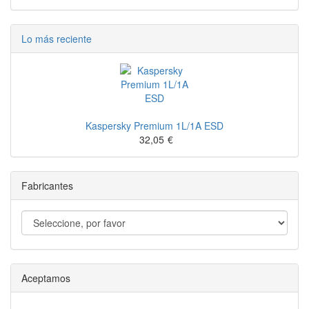
Lo más reciente
Kaspersky Premium 1L/1A ESD
32,05
€
Fabricantes
Aceptamos