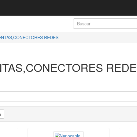
ENTAS,CONECTORES REDES
NTAS,CONECTORES REDE
a